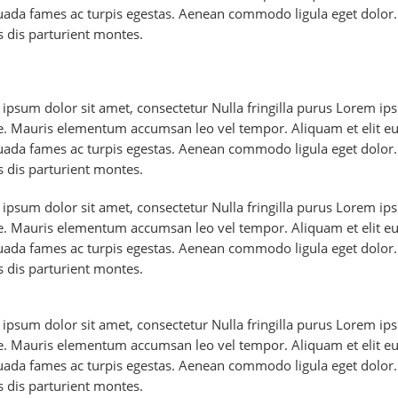
ada fames ac turpis egestas. Aenean commodo ligula eget dolor
 dis parturient montes.
ipsum dolor sit amet, consectetur Nulla fringilla purus Lorem ipsu
. Mauris elementum accumsan leo vel tempor. Aliquam et elit eu n
ada fames ac turpis egestas. Aenean commodo ligula eget dolor
 dis parturient montes.
ipsum dolor sit amet, consectetur Nulla fringilla purus Lorem ipsu
. Mauris elementum accumsan leo vel tempor. Aliquam et elit eu n
ada fames ac turpis egestas. Aenean commodo ligula eget dolor
 dis parturient montes.
ipsum dolor sit amet, consectetur Nulla fringilla purus Lorem ipsu
. Mauris elementum accumsan leo vel tempor. Aliquam et elit eu n
ada fames ac turpis egestas. Aenean commodo ligula eget dolor
 dis parturient montes.