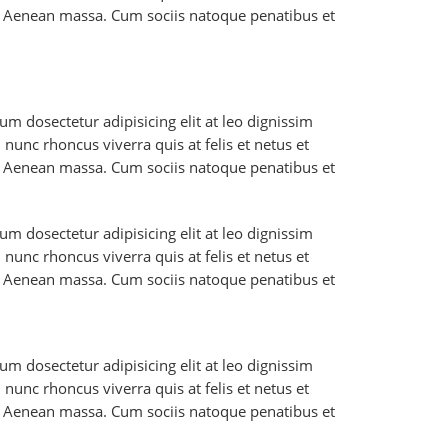
. Aenean massa. Cum sociis natoque penatibus et
m dosectetur adipisicing elit at leo dignissim
unc rhoncus viverra quis at felis et netus et
. Aenean massa. Cum sociis natoque penatibus et
m dosectetur adipisicing elit at leo dignissim
unc rhoncus viverra quis at felis et netus et
. Aenean massa. Cum sociis natoque penatibus et
m dosectetur adipisicing elit at leo dignissim
unc rhoncus viverra quis at felis et netus et
. Aenean massa. Cum sociis natoque penatibus et