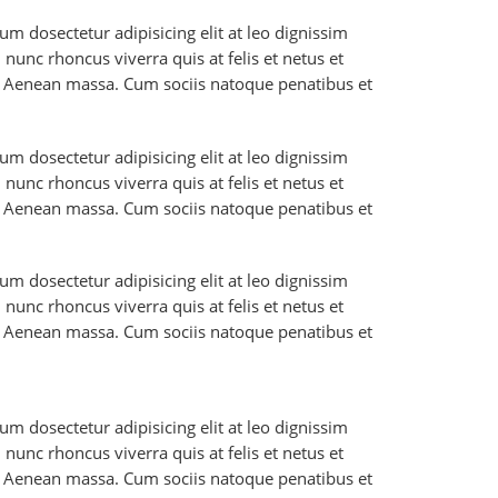
m dosectetur adipisicing elit at leo dignissim
unc rhoncus viverra quis at felis et netus et
. Aenean massa. Cum sociis natoque penatibus et
m dosectetur adipisicing elit at leo dignissim
unc rhoncus viverra quis at felis et netus et
. Aenean massa. Cum sociis natoque penatibus et
m dosectetur adipisicing elit at leo dignissim
unc rhoncus viverra quis at felis et netus et
. Aenean massa. Cum sociis natoque penatibus et
m dosectetur adipisicing elit at leo dignissim
unc rhoncus viverra quis at felis et netus et
. Aenean massa. Cum sociis natoque penatibus et