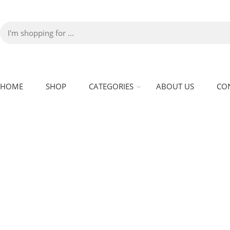
HOME
SHOP
CATEGORIES
ABOUT US
CO