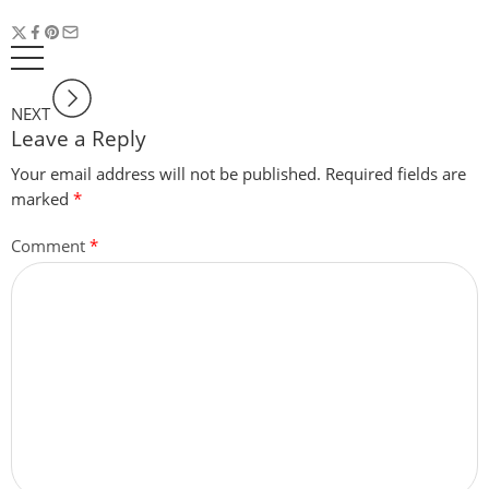
NEXT
Leave a Reply
Your email address will not be published.
Required fields are
marked
*
Comment
*