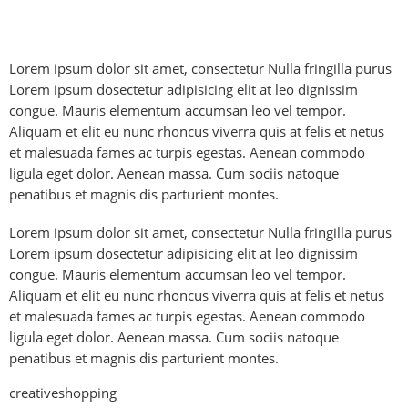
Lorem ipsum dolor sit amet, consectetur Nulla fringilla purus
Lorem ipsum dosectetur adipisicing elit at leo dignissim
congue. Mauris elementum accumsan leo vel tempor.
Aliquam et elit eu nunc rhoncus viverra quis at felis et netus
et malesuada fames ac turpis egestas. Aenean commodo
ligula eget dolor. Aenean massa. Cum sociis natoque
penatibus et magnis dis parturient montes.
Lorem ipsum dolor sit amet, consectetur Nulla fringilla purus
Lorem ipsum dosectetur adipisicing elit at leo dignissim
congue. Mauris elementum accumsan leo vel tempor.
Aliquam et elit eu nunc rhoncus viverra quis at felis et netus
et malesuada fames ac turpis egestas. Aenean commodo
ligula eget dolor. Aenean massa. Cum sociis natoque
penatibus et magnis dis parturient montes.
creative
shopping