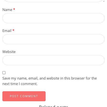
Name
*
Email
*
Website
Save my name, email, and website in this browser for the
next time I comment.