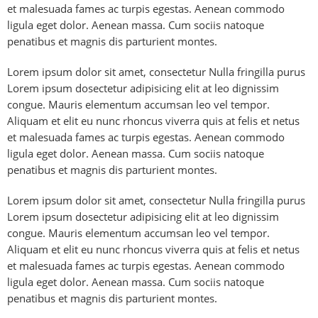
et malesuada fames ac turpis egestas. Aenean commodo
ligula eget dolor. Aenean massa. Cum sociis natoque
penatibus et magnis dis parturient montes.
Lorem ipsum dolor sit amet, consectetur Nulla fringilla purus
Lorem ipsum dosectetur adipisicing elit at leo dignissim
congue. Mauris elementum accumsan leo vel tempor.
Aliquam et elit eu nunc rhoncus viverra quis at felis et netus
et malesuada fames ac turpis egestas. Aenean commodo
ligula eget dolor. Aenean massa. Cum sociis natoque
penatibus et magnis dis parturient montes.
Lorem ipsum dolor sit amet, consectetur Nulla fringilla purus
Lorem ipsum dosectetur adipisicing elit at leo dignissim
congue. Mauris elementum accumsan leo vel tempor.
Aliquam et elit eu nunc rhoncus viverra quis at felis et netus
et malesuada fames ac turpis egestas. Aenean commodo
ligula eget dolor. Aenean massa. Cum sociis natoque
penatibus et magnis dis parturient montes.