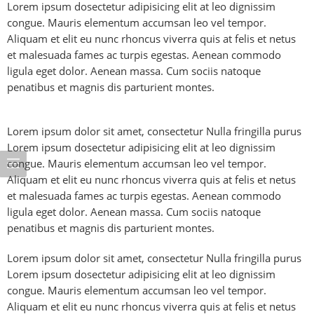
Lorem ipsum dosectetur adipisicing elit at leo dignissim
congue. Mauris elementum accumsan leo vel tempor.
Aliquam et elit eu nunc rhoncus viverra quis at felis et netus
et malesuada fames ac turpis egestas. Aenean commodo
ligula eget dolor. Aenean massa. Cum sociis natoque
penatibus et magnis dis parturient montes.
Lorem ipsum dolor sit amet, consectetur Nulla fringilla purus
Lorem ipsum dosectetur adipisicing elit at leo dignissim
congue. Mauris elementum accumsan leo vel tempor.
Aliquam et elit eu nunc rhoncus viverra quis at felis et netus
et malesuada fames ac turpis egestas. Aenean commodo
ligula eget dolor. Aenean massa. Cum sociis natoque
penatibus et magnis dis parturient montes.
Lorem ipsum dolor sit amet, consectetur Nulla fringilla purus
Lorem ipsum dosectetur adipisicing elit at leo dignissim
congue. Mauris elementum accumsan leo vel tempor.
Aliquam et elit eu nunc rhoncus viverra quis at felis et netus