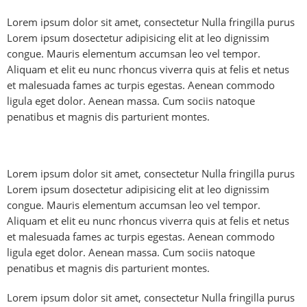
Lorem ipsum dolor sit amet, consectetur Nulla fringilla purus
Lorem ipsum dosectetur adipisicing elit at leo dignissim
congue. Mauris elementum accumsan leo vel tempor.
Aliquam et elit eu nunc rhoncus viverra quis at felis et netus
et malesuada fames ac turpis egestas. Aenean commodo
ligula eget dolor. Aenean massa. Cum sociis natoque
penatibus et magnis dis parturient montes.
Lorem ipsum dolor sit amet, consectetur Nulla fringilla purus
Lorem ipsum dosectetur adipisicing elit at leo dignissim
congue. Mauris elementum accumsan leo vel tempor.
Aliquam et elit eu nunc rhoncus viverra quis at felis et netus
et malesuada fames ac turpis egestas. Aenean commodo
ligula eget dolor. Aenean massa. Cum sociis natoque
penatibus et magnis dis parturient montes.
Lorem ipsum dolor sit amet, consectetur Nulla fringilla purus